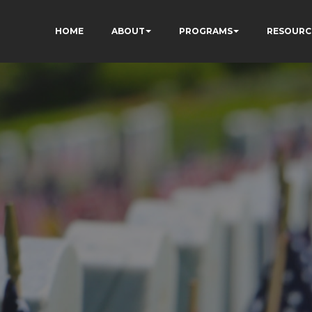
HOME
ABOUT
PROGRAMS
RESOURC