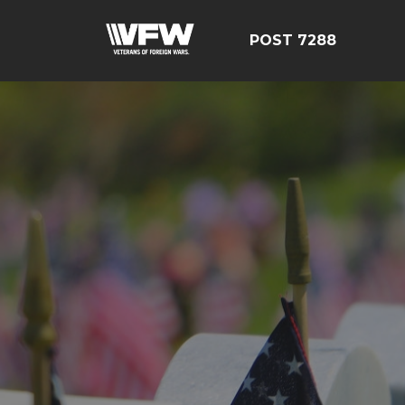
POST 7288